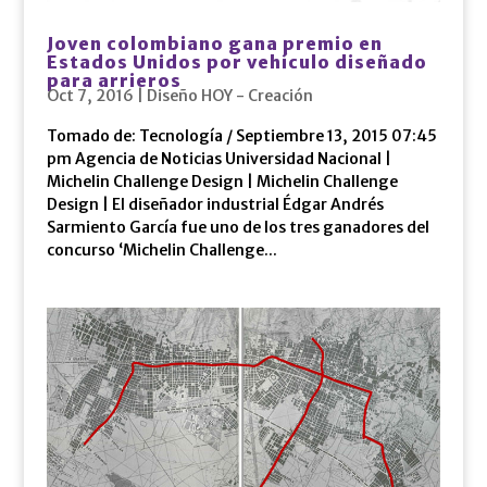
Joven colombiano gana premio en
Estados Unidos por vehículo diseñado
para arrieros
Oct 7, 2016
|
Diseño HOY - Creación
Tomado de: Tecnología / Septiembre 13, 2015 07:45
pm Agencia de Noticias Universidad Nacional |
Michelin Challenge Design | Michelin Challenge
Design | El diseñador industrial Édgar Andrés
Sarmiento García fue uno de los tres ganadores del
concurso ‘Michelin Challenge...