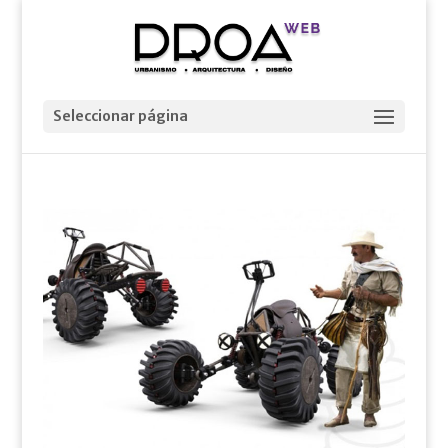
Seleccionar página