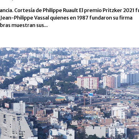
ancia. Cortesía de Philippe Ruault El premio Pritzker 2021 f
 Jean-Philippe Vassal quienes en 1987 fundaron su firma
obras muestran sus...