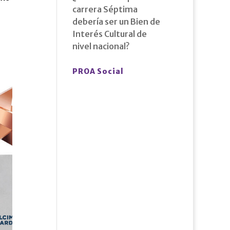
carrera Séptima
debería ser un Bien de
Interés Cultural de
nivel nacional?
PROA Social