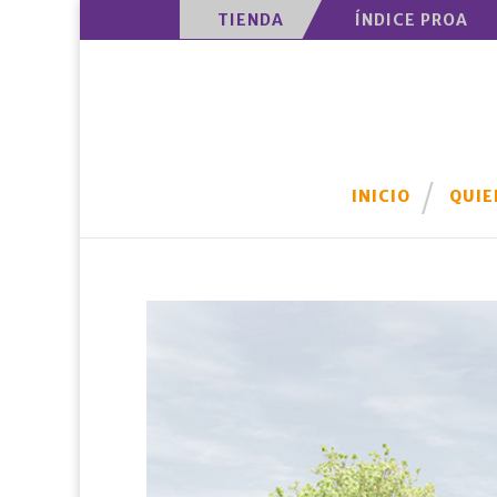
TIENDA
ÍNDICE PROA
INICIO
QUIE