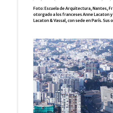
Foto: Escuela de Arquitectura, Nantes, Fr
otorgado a los franceses Anne Lacaton y
Lacaton & Vassal, con sede en París. Sus 