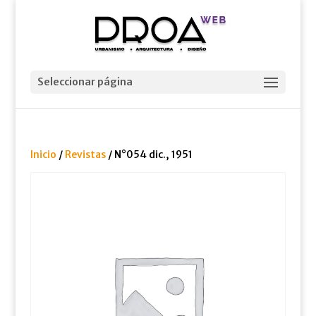
Seleccionar página
Inicio
/
Revistas
/ N°054 dic., 1951