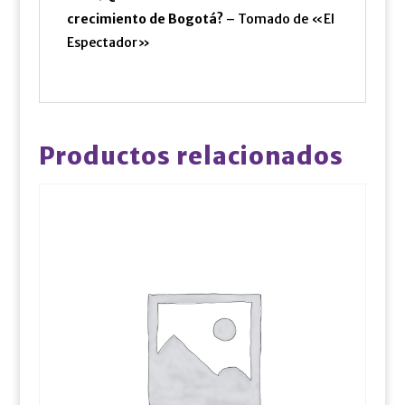
crecimiento de Bogotá?
– Tomado de «El
Espectador»
Productos relacionados