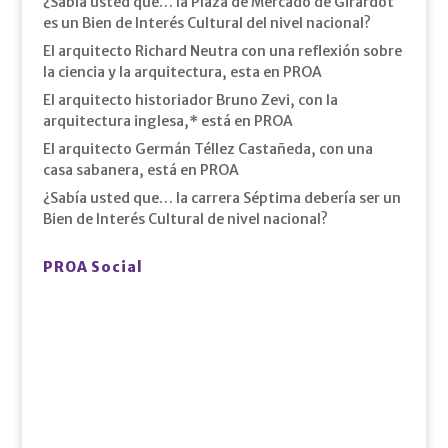
¿Sabía usted que… la Plaza de Mercado de Girardot
es un Bien de Interés Cultural del nivel nacional?
El arquitecto Richard Neutra con una reflexión sobre
la ciencia y la arquitectura, esta en PROA
El arquitecto historiador Bruno Zevi, con la
arquitectura inglesa,* está en PROA
El arquitecto Germán Téllez Castañeda, con una
casa sabanera, está en PROA
¿Sabía usted que… la carrera Séptima debería ser un
Bien de Interés Cultural de nivel nacional?
PROA Social