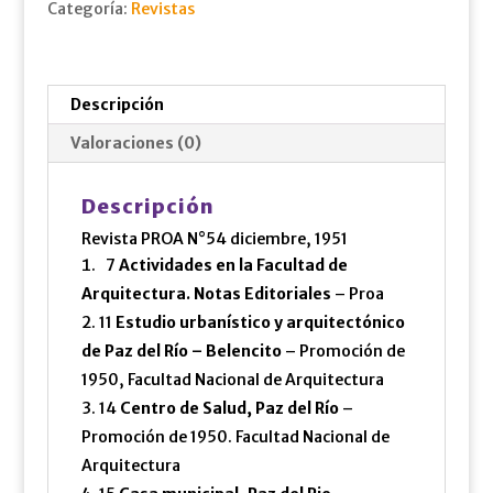
Categoría:
Revistas
Descripción
Valoraciones (0)
Descripción
Revista PROA N°54 diciembre, 1951
7
Actividades en la Facultad de
Arquitectura. Notas Editoriales
– Proa
11
Estudio urbanístico y arquitectónico
de Paz del Río – Belencito
– Promoción de
1950, Facultad Nacional de Arquitectura
14
Centro de Salud, Paz del Río
–
Promoción de 1950. Facultad Nacional de
Arquitectura