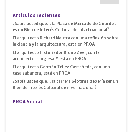
Articulos recientes
¿Sabía usted que… la Plaza de Mercado de Girardot
es un Bien de Interés Cultural del nivel nacional?
El arquitecto Richard Neutra con una reflexión sobre
la ciencia y la arquitectura, esta en PROA
El arquitecto historiador Bruno Zevi, con la
arquitectura inglesa,* está en PROA
El arquitecto Germán Téllez Castañeda, con una
casa sabanera, está en PROA
¿Sabía usted que… la carrera Séptima debería ser un
Bien de Interés Cultural de nivel nacional?
PROA Social