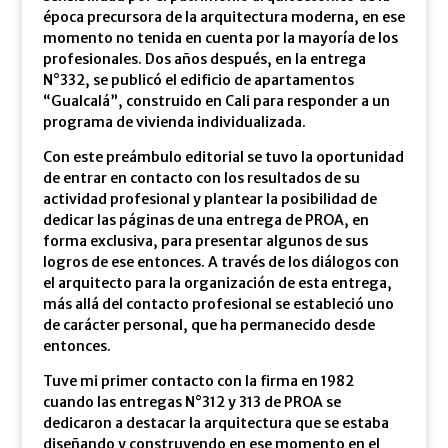
época precursora de la arquitectura moderna, en ese
momento no tenida en cuenta por la mayoría de los
profesionales. Dos años después, en la entrega
N°332, se publicó el edificio de apartamentos
“Gualcalá”, construido en Cali para responder a un
programa de vivienda individualizada.
Con este preámbulo editorial se tuvo la oportunidad
de entrar en contacto con los resultados de su
actividad profesional y plantear la posibilidad de
dedicar las páginas de una entrega de PROA, en
forma exclusiva, para presentar algunos de sus
logros de ese entonces. A través de los diálogos con
el arquitecto para la organización de esta entrega,
más allá del contacto profesional se estableció uno
de carácter personal, que ha permanecido desde
entonces.
Tuve mi primer contacto con la firma en 1982
cuando las entregas N°312 y 313 de PROA se
dedicaron a destacar la arquitectura que se estaba
diseñando y construyendo en ese momento en el