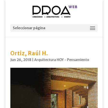
Seleccionar página
Ortiz, Raúl H.
Jun 26, 2018
|
Arquitectura HOY - Pensamiento