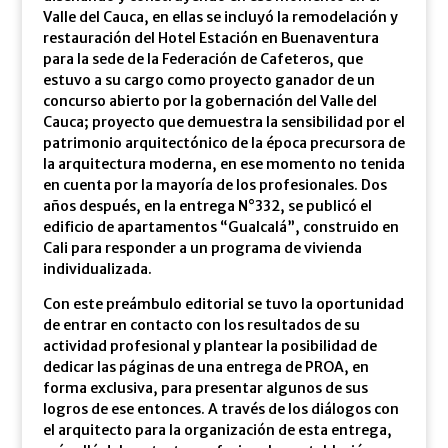
Valle del Cauca, en ellas se incluyó la remodelación y
restauración del Hotel Estación en Buenaventura
para la sede de la Federación de Cafeteros, que
estuvo a su cargo como proyecto ganador de un
concurso abierto por la gobernación del Valle del
Cauca; proyecto que demuestra la sensibilidad por el
patrimonio arquitectónico de la época precursora de
la arquitectura moderna, en ese momento no tenida
en cuenta por la mayoría de los profesionales. Dos
años después, en la entrega N°332, se publicó el
edificio de apartamentos “Gualcalá”, construido en
Cali para responder a un programa de vivienda
individualizada.
Con este preámbulo editorial se tuvo la oportunidad
de entrar en contacto con los resultados de su
actividad profesional y plantear la posibilidad de
dedicar las páginas de una entrega de PROA, en
forma exclusiva, para presentar algunos de sus
logros de ese entonces. A través de los diálogos con
el arquitecto para la organización de esta entrega,