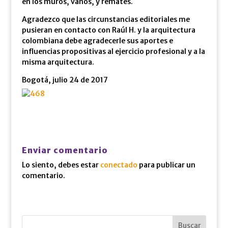
en los muros, vanos, y remates.
Agradezco que las circunstancias editoriales me
pusieran en contacto con Raúl H. y la arquitectura
colombiana debe agradecerle sus aportes e
influencias propositivas al ejercicio profesional y a la
misma arquitectura.
Bogotá, julio 24 de 2017
Enviar comentario
Lo siento, debes estar
conectado
para publicar un
comentario.