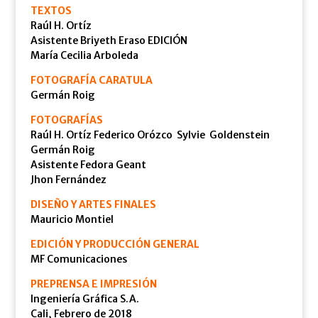
TEXTOS
Raúl H. Ortíz
Asistente Briyeth Eraso EDICIÓN
María Cecilia Arboleda
FOTOGRAFÍA CARATULA
Germán Roig
FOTOGRAFÍAS
Raúl H. Ortíz Federico Orózco Sylvie Goldenstein
Germán Roig
Asistente Fedora Geant
Jhon Fernández
DISEÑO Y ARTES FINALES
Mauricio Montiel
EDICIÓN Y PRODUCCIÓN GENERAL
MF Comunicaciones
PREPRENSA E IMPRESIÓN
Ingeniería Gráfica S.A.
Cali, Febrero de 2018