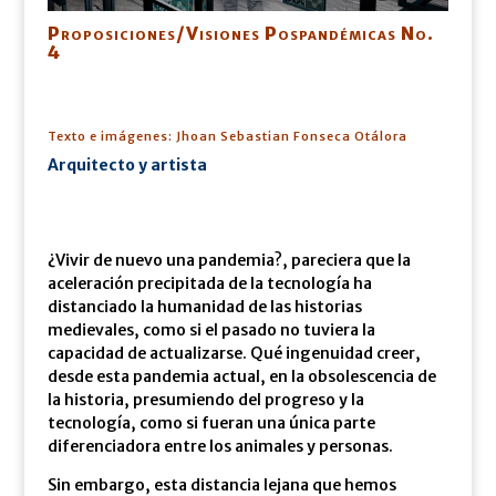
Proposiciones/Visiones Pospandémicas No.
4
Texto e imágenes: Jhoan Sebastian Fonseca Otálora
Arquitecto y artista
¿Vivir de nuevo una pandemia?, pareciera que la
aceleración precipitada de la tecnología ha
distanciado la humanidad de las historias
medievales, como si el pasado no tuviera la
capacidad de actualizarse. Qué ingenuidad creer,
desde esta pandemia actual, en la obsolescencia de
la historia, presumiendo del progreso y la
tecnología, como si fueran una única parte
diferenciadora entre los animales y personas.
Sin embargo, esta distancia lejana que hemos