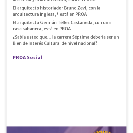
El arquitecto historiador Bruno Zevi, con la
arquitectura inglesa,* está en PROA
El arquitecto Germán Téllez Castañeda, con una
casa sabanera, está en PROA
¿Sabía usted que… la carrera Séptima debería ser un
Bien de Interés Cultural de nivel nacional?
PROA Social