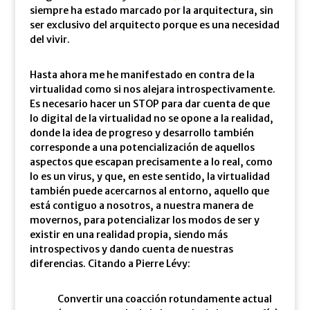
siempre ha estado marcado por la arquitectura, sin
ser exclusivo del arquitecto porque es una necesidad
del vivir.
Hasta ahora me he manifestado en contra de la
virtualidad como si nos alejara introspectivamente.
Es necesario hacer un STOP para dar cuenta de que
lo digital de la virtualidad no se opone a la realidad,
donde la idea de progreso y desarrollo también
corresponde a una potencialización de aquellos
aspectos que escapan precisamente a lo real, como
lo es un virus, y que, en este sentido, la virtualidad
también puede acercarnos al entorno, aquello que
está contiguo a nosotros, a nuestra manera de
movernos, para potencializar los modos de ser y
existir en una realidad propia, siendo más
introspectivos y dando cuenta de nuestras
diferencias. Citando a Pierre Lévy:
Convertir una coacción rotundamente actual