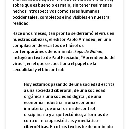
sobre que es bueno o es malo, sin tener realmente
hechos introspectivos como seres humanos
occidentales, completos e indivisibles en nuestra
realidad.
Hace unos meses, tan pronto se derramó el virus en
nuestras cabezas, el editor Pablo Amadeo, en una
compilación de escritos de filósofos
contemporáneos denominada:
Sopa de Wuhan
,
incluyó un texto de Paul Preciado, “Aprendiendo del
virus”, en el que se cuestiona el papel de la
sexualidad y el biocontrol:
Hoy estamos pasando de una sociedad escrita
a una sociedad ciberoral, de una sociedad
orgánica a una sociedad digital, de una
economía industrial a una economía
inmaterial, de una forma de control
disciplinario y arquitectónico, a formas de
control microprostéticas y mediático-
cibernéticas. En otros textos he denominado