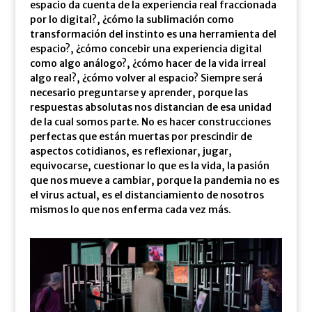
espacio da cuenta de la experiencia real fraccionada
por lo digital?, ¿cómo la sublimación como
transformación del instinto es una herramienta del
espacio?, ¿cómo concebir una experiencia digital
como algo análogo?, ¿cómo hacer de la vida irreal
algo real?, ¿cómo volver al espacio? Siempre será
necesario preguntarse y aprender, porque las
respuestas absolutas nos distancian de esa unidad
de la cual somos parte. No es hacer construcciones
perfectas que están muertas por prescindir de
aspectos cotidianos, es reflexionar, jugar,
equivocarse, cuestionar lo que es la vida, la pasión
que nos mueve a cambiar, porque la pandemia no es
el virus actual, es el distanciamiento de nosotros
mismos lo que nos enferma cada vez más.