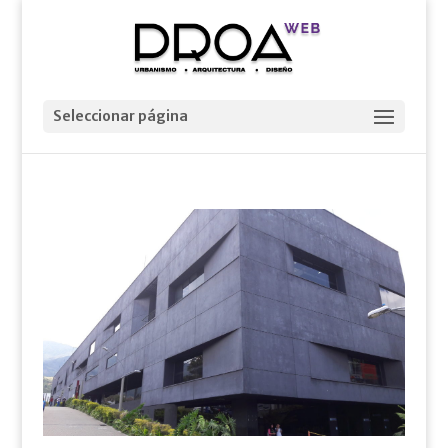
Seleccionar página