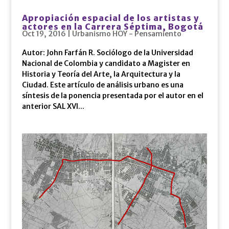
Apropiación espacial de los artistas y
actores en la Carrera Séptima, Bogotá
Oct 19, 2016
|
Urbanismo HOY - Pensamiento
Autor: John Farfán R. Sociólogo de la Universidad
Nacional de Colombia y candidato a Magister en
Historia y Teoría del Arte, la Arquitectura y la
Ciudad. Este artículo de análisis urbano es una
síntesis de la ponencia presentada por el autor en el
anterior SAL XVI...