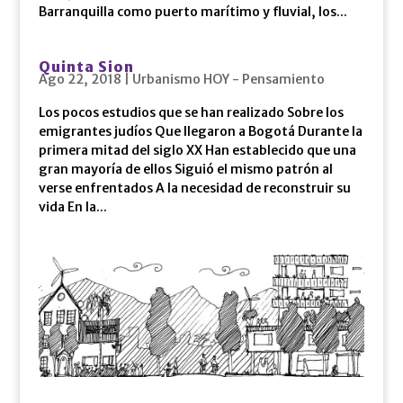
Barranquilla como puerto marítimo y fluvial, los...
Quinta Sion
Ago 22, 2018
|
Urbanismo HOY - Pensamiento
Los pocos estudios que se han realizado Sobre los
emigrantes judíos Que llegaron a Bogotá Durante la
primera mitad del siglo XX Han establecido que una
gran mayoría de ellos Siguió el mismo patrón al
verse enfrentados A la necesidad de reconstruir su
vida En la...