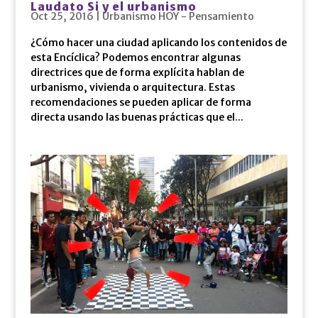
Laudato Si y el urbanismo
Oct 25, 2016
|
Urbanismo HOY - Pensamiento
¿Cómo hacer una ciudad aplicando los contenidos de
esta Encíclica? Podemos encontrar algunas
directrices que de forma explícita hablan de
urbanismo, vivienda o arquitectura. Estas
recomendaciones se pueden aplicar de forma
directa usando las buenas prácticas que el...