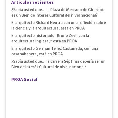
Articulos recientes
¿Sabía usted que… la Plaza de Mercado de Girardot
es un Bien de Interés Cultural del nivel nacional?
El arquitecto Richard Neutra con una reflexión sobre
la ciencia y la arquitectura, esta en PROA
El arquitecto historiador Bruno Zevi, con la
arquitectura inglesa,* está en PROA
El arquitecto Germán Téllez Castañeda, con una
casa sabanera, está en PROA
¿Sabía usted que… la carrera Séptima debería ser un
Bien de Interés Cultural de nivel nacional?
PROA Social